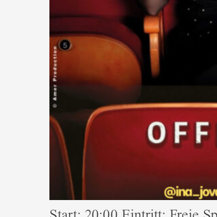
Start: 20:00 Eintritt: Frei