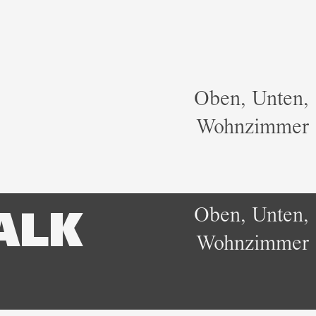
Oben, Unten,
Wohnzimmer
Oben, Unten,
ALK
Wohnzimmer