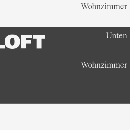
Wohnzimmer
Unten
LOFT
Wohnzimmer