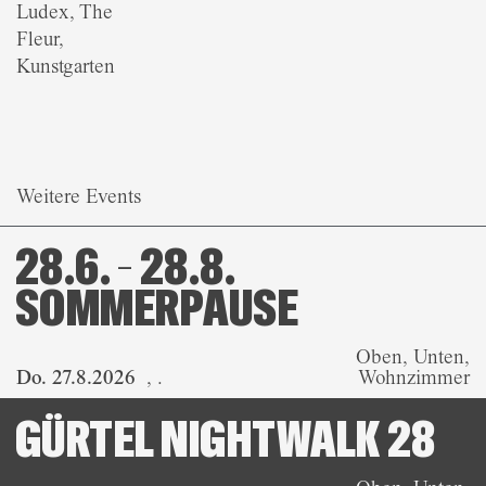
Ludex, The
Fleur,
Kunstgarten
Weitere Events
28.6. – 28.8.
SOMMERPAUSE
Oben, Unten,
Do. 27.8.2026
,
.
Wohnzimmer
GÜRTEL NIGHTWALK 28