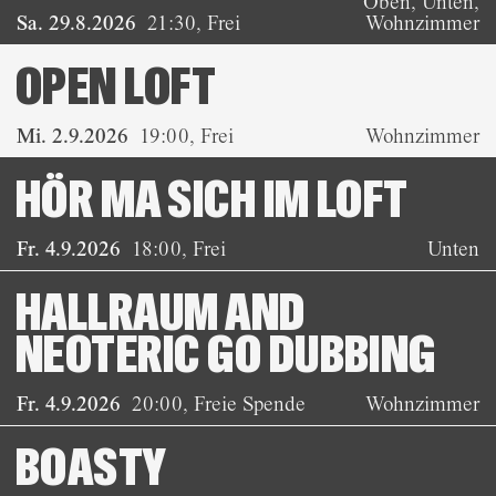
Oben, Unten,
Sa. 29.8.2026
21:30
,
Frei
Wohnzimmer
OPEN LOFT
Mi. 2.9.2026
19:00
,
Frei
Wohnzimmer
HÖR MA SICH IM LOFT
Fr. 4.9.2026
18:00
,
Frei
Unten
HALLRAUM AND
NEOTERIC GO DUBBING
Fr. 4.9.2026
20:00
,
Freie Spende
Wohnzimmer
BOASTY