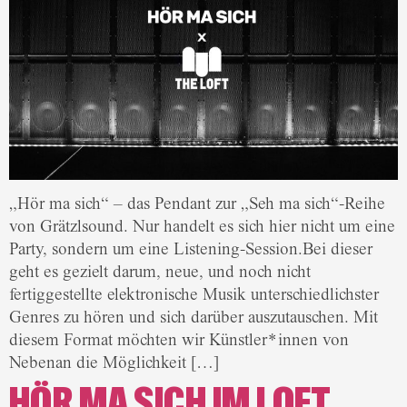
„Hör ma sich“ – das Pendant zur „Seh ma sich“-Reihe
von Grätzlsound. Nur handelt es sich hier nicht um eine
Party, sondern um eine Listening-Session.Bei dieser
geht es gezielt darum, neue, und noch nicht
fertiggestellte elektronische Musik unterschiedlichster
Genres zu hören und sich darüber auszutauschen. Mit
diesem Format möchten wir Künstler*innen von
Nebenan die Möglichkeit […]
HÖR MA SICH IM LOFT