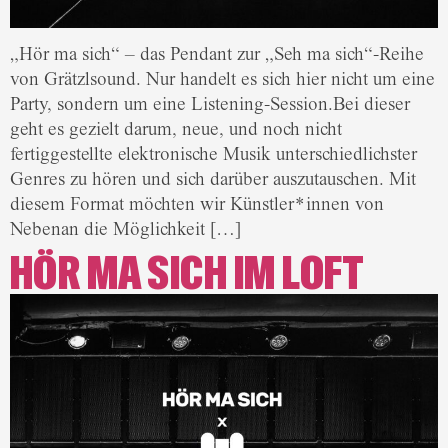
„Hör ma sich“ – das Pendant zur „Seh ma sich“-Reihe
von Grätzlsound. Nur handelt es sich hier nicht um eine
Party, sondern um eine Listening-Session.Bei dieser
geht es gezielt darum, neue, und noch nicht
fertiggestellte elektronische Musik unterschiedlichster
Genres zu hören und sich darüber auszutauschen. Mit
diesem Format möchten wir Künstler*innen von
Nebenan die Möglichkeit […]
HÖR MA SICH IM LOFT