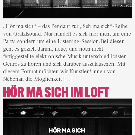
„Hör ma sich“ – das Pendant zur „Seh ma sich“-Reihe
von Grätzlsound. Nur handelt es sich hier nicht um eine
Party, sondern um eine Listening-Session.Bei dieser
geht es gezielt darum, neue, und noch nicht
fertiggestellte elektronische Musik unterschiedlichster
Genres zu hören und sich darüber auszutauschen. Mit
diesem Format möchten wir Künstler*innen von
Nebenan die Möglichkeit […]
HÖR MA SICH IM LOFT