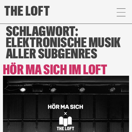
SCHLAGWORT:
ELEKTRONISCHE MUSIK
ALLER SUBGENRES
HÖR MA SICH IM LOFT