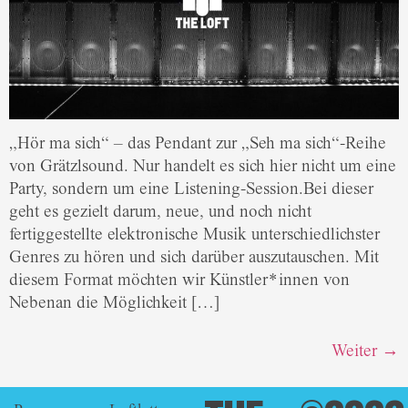
„Hör ma sich“ – das Pendant zur „Seh ma sich“-Reihe
von Grätzlsound. Nur handelt es sich hier nicht um eine
Party, sondern um eine Listening-Session.Bei dieser
geht es gezielt darum, neue, und noch nicht
fertiggestellte elektronische Musik unterschiedlichster
Genres zu hören und sich darüber auszutauschen. Mit
diesem Format möchten wir Künstler*innen von
Nebenan die Möglichkeit […]
Weiter
→