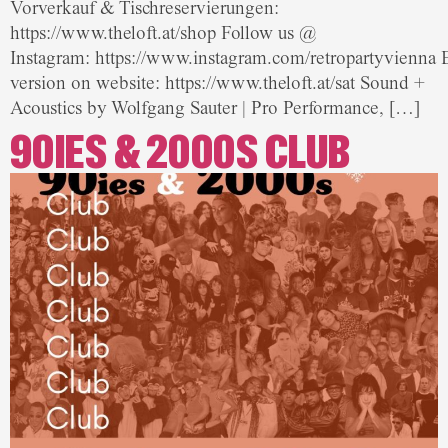
Vorverkauf & Tischreservierungen:
https://www.theloft.at/shop Follow us @
Instagram: https://www.instagram.com/retropartyvienna 
version on website: https://www.theloft.at/sat Sound +
Acoustics by Wolfgang Sauter | Pro Performance, […]
90IES & 2000S CLUB