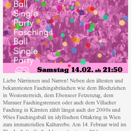
Liebe Närrinnen und Narren! Neben den ältesten und
bekanntesten Faschingsbräuchen wie dem Blochziehen
in Westosterreich, dem Ebenseer Fetzenzug, dem
Murauer Faschingsrennen oder auch dem Villacher
Fasching in Kärnten zählt längst auch der 2000s und
90ies Faschingsball im idyllischen Ottakring in Wien
zum immateriellen Kulturerbe. Am 14. Februar wird im