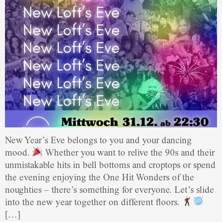
New Year’s Eve belongs to you and your dancing
mood.
Whether you want to relive the 90s and their
unmistakable hits in bell bottoms and croptops or spend
the evening enjoying the One Hit Wonders of the
noughties – there’s something for everyone. Let’s slide
into the new year together on different floors.
[…]