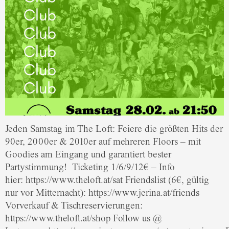
Jeden Samstag im The Loft: Feiere die größten Hits der
90er, 2000er & 2010er auf mehreren Floors – mit
Goodies am Eingang und garantiert bester
Partystimmung! Ticketing 1/6/9/12€ – Info
hier: https://www.theloft.at/sat Friendslist (6€, gültig
nur vor Mitternacht): https://www.jerina.at/friends
Vorverkauf & Tischreservierungen:
https://www.theloft.at/shop Follow us @