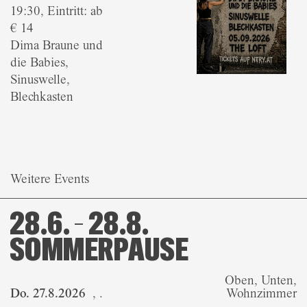
19:30, Eintritt: ab
€ 14
Dima Braune und
die Babies,
Sinuswelle,
Blechkasten
Weitere Events
28.6. – 28.8.
SOMMERPAUSE
Oben, Unten,
Do. 27.8.2026
,
.
Wohnzimmer